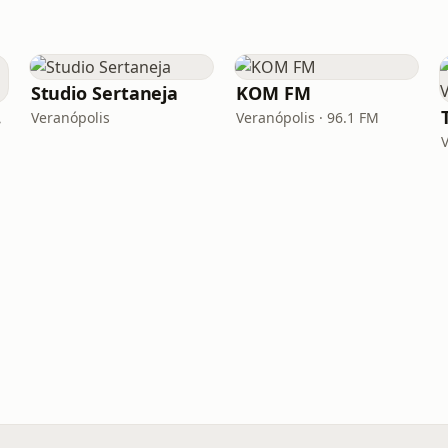
Studio Sertaneja
KOM FM
 FM
Veranópolis
Veranópolis · 96.1 FM