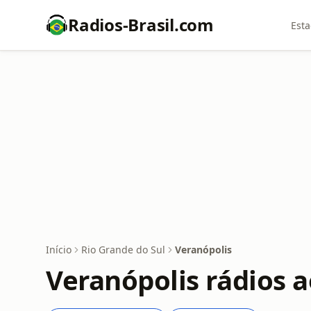
Radios-Brasil.com
Esta
Início
Rio Grande do Sul
Veranópolis
Veranópolis rádios a