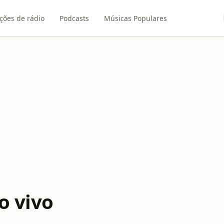
ções de rádio
Podcasts
Músicas Populares
o vivo