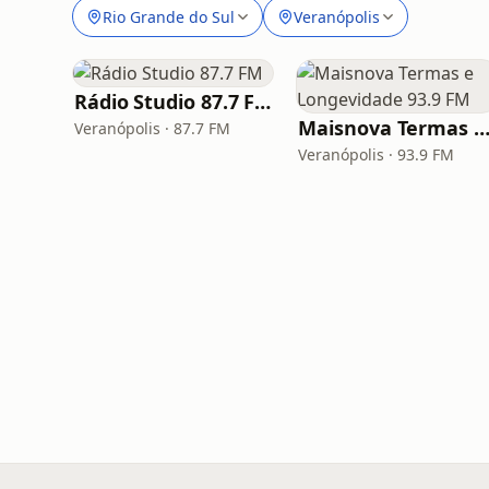
Rio Grande do Sul
Veranópolis
Rádio Studio 87.7 FM
Maisnova Termas e Longevidade 93.9
Veranópolis · 87.7 FM
Veranópolis · 93.9 FM