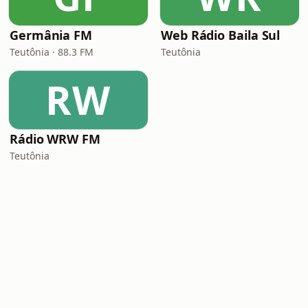
Germânia FM
Web Rádio Baila Sul
Teutônia · 88.3 FM
Teutônia
RW
Rádio WRW FM
Teutônia