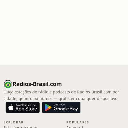
Radios-Brasil.com
Ouça estações de rádio e podcasts de Radios-Brasil.com por
cidade, gênero ou humor — grátis em qualquer dispositivo.
EXPLORAR
POPULARES
Estações de rádio
Antena 1