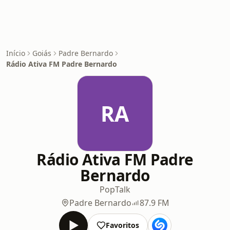
Início
Goiás
Padre Bernardo
Rádio Ativa FM Padre Bernardo
RA
Rádio Ativa FM Padre
Bernardo
Pop
Talk
Padre Bernardo
87.9 FM
Favoritos