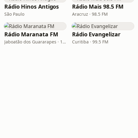
Rádio Hinos Antigos
Rádio Mais 98.5 FM
São Paulo
Aracruz · 98.5 FM
Rádio Maranata FM
Rádio Evangelizar
Jaboatão dos Guararapes · 103.9 FM
Curitiba · 99.5 FM