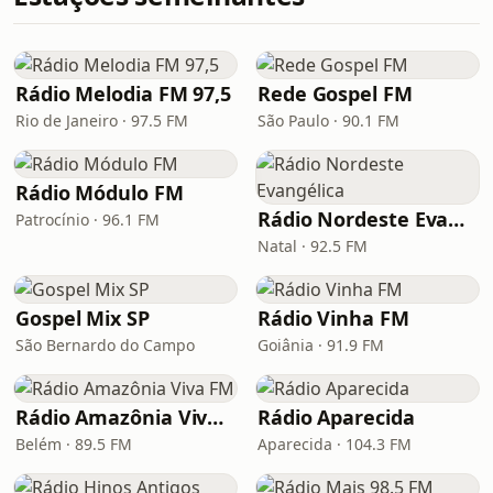
Rádio Melodia FM 97,5
Rede Gospel FM
Rio de Janeiro · 97.5 FM
São Paulo · 90.1 FM
Rádio Módulo FM
Rádio Nordeste Evangélica
Patrocínio · 96.1 FM
Natal · 92.5 FM
Gospel Mix SP
Rádio Vinha FM
São Bernardo do Campo
Goiânia · 91.9 FM
Rádio Amazônia Viva FM
Rádio Aparecida
Belém · 89.5 FM
Aparecida · 104.3 FM