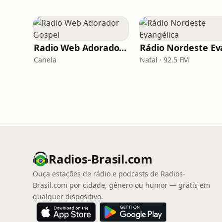
Radio Web Adorador Gospel
Canela
Natal · 92.5 FM
Radios-Brasil.com
Ouça estações de rádio e podcasts de Radios-
Brasil.com por cidade, gênero ou humor — grátis em
qualquer dispositivo.