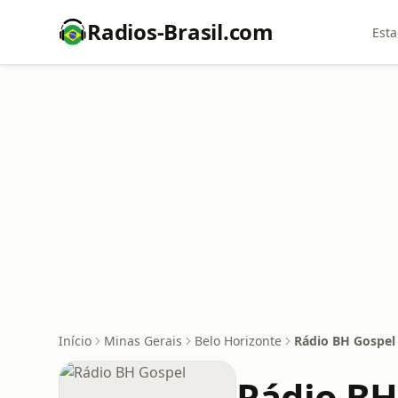
Radios-Brasil.com
Esta
Início
Minas Gerais
Belo Horizonte
Rádio BH Gospel
Rádio BH