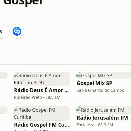
s
Gospel Mix SP
Rádio Deus É Amor Ribeirão Preto
São Bernardo do Campo
Ribeirão Preto · 88.5 FM
Rádio Jerusalém FM
Rádio Gospel FM Curitiba
Fortaleza · 88.3 FM