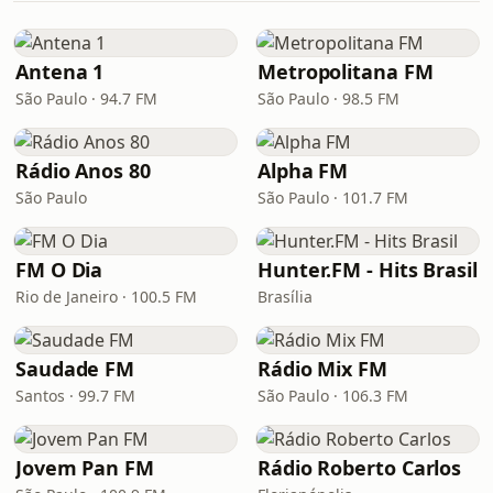
Antena 1
Metropolitana FM
São Paulo · 94.7 FM
São Paulo · 98.5 FM
Rádio Anos 80
Alpha FM
São Paulo
São Paulo · 101.7 FM
FM O Dia
Hunter.FM - Hits Brasil
Rio de Janeiro · 100.5 FM
Brasília
Saudade FM
Rádio Mix FM
Santos · 99.7 FM
São Paulo · 106.3 FM
Jovem Pan FM
Rádio Roberto Carlos