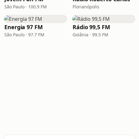
São Paulo · 100.9 FM
Florianópolis
Energia 97 FM
Rádio 99,5 FM
São Paulo · 97.7 FM
Goiânia · 99.5 FM