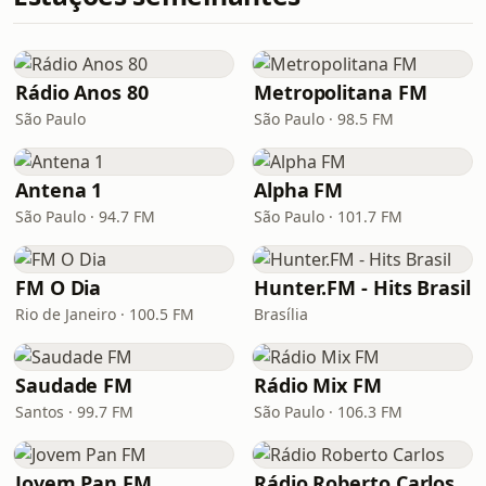
Rádio Anos 80
Metropolitana FM
São Paulo
São Paulo · 98.5 FM
Antena 1
Alpha FM
São Paulo · 94.7 FM
São Paulo · 101.7 FM
FM O Dia
Hunter.FM - Hits Brasil
Rio de Janeiro · 100.5 FM
Brasília
Saudade FM
Rádio Mix FM
Santos · 99.7 FM
São Paulo · 106.3 FM
Jovem Pan FM
Rádio Roberto Carlos