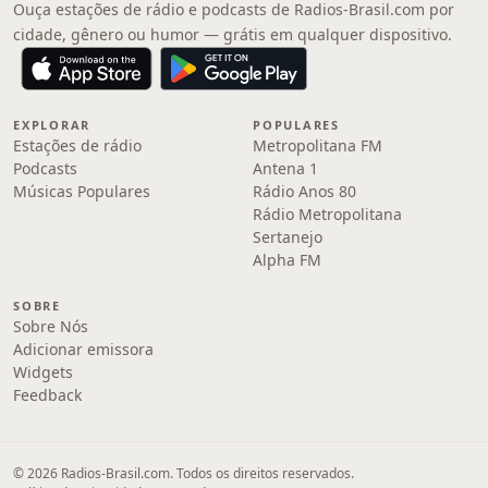
Ouça estações de rádio e podcasts de Radios-Brasil.com por
cidade, gênero ou humor — grátis em qualquer dispositivo.
EXPLORAR
POPULARES
Estações de rádio
Metropolitana FM
Podcasts
Antena 1
Músicas Populares
Rádio Anos 80
Rádio Metropolitana
Sertanejo
Alpha FM
SOBRE
Sobre Nós
Adicionar emissora
Widgets
Feedback
© 2026 Radios-Brasil.com. Todos os direitos reservados.