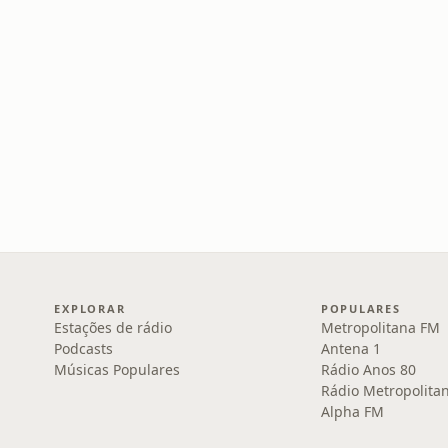
EXPLORAR
POPULARES
Estações de rádio
Metropolitana FM
Podcasts
Antena 1
Músicas Populares
Rádio Anos 80
Rádio Metropolita
Alpha FM