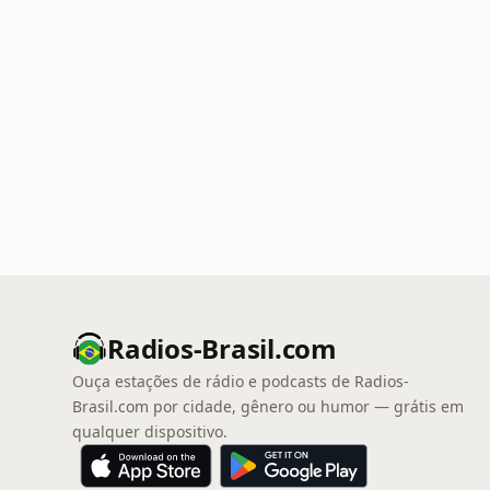
Radios-Brasil.com
Ouça estações de rádio e podcasts de Radios-
Brasil.com por cidade, gênero ou humor — grátis em
qualquer dispositivo.