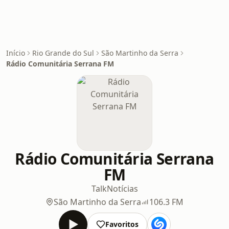
Início
Rio Grande do Sul
São Martinho da Serra
Rádio Comunitária Serrana FM
Rádio Comunitária Serrana
FM
Talk
Notícias
São Martinho da Serra
106.3 FM
Favoritos