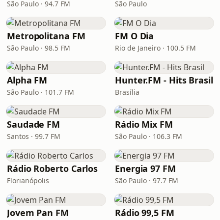
São Paulo · 94.7 FM
São Paulo
Metropolitana FM
FM O Dia
São Paulo · 98.5 FM
Rio de Janeiro · 100.5 FM
Alpha FM
Hunter.FM - Hits Brasil
São Paulo · 101.7 FM
Brasília
Saudade FM
Rádio Mix FM
Santos · 99.7 FM
São Paulo · 106.3 FM
Rádio Roberto Carlos
Energia 97 FM
Florianópolis
São Paulo · 97.7 FM
Jovem Pan FM
Rádio 99,5 FM