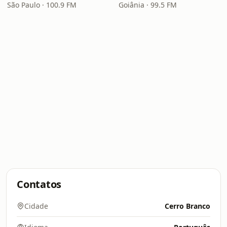
São Paulo · 100.9 FM
Goiânia · 99.5 FM
Contatos
Cidade
Cerro Branco