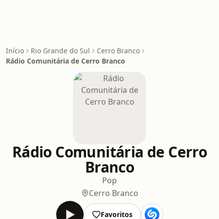
Início
Rio Grande do Sul
Cerro Branco
Rádio Comunitária de Cerro Branco
Rádio Comunitária de Cerro
Branco
Pop
Cerro Branco
Favoritos