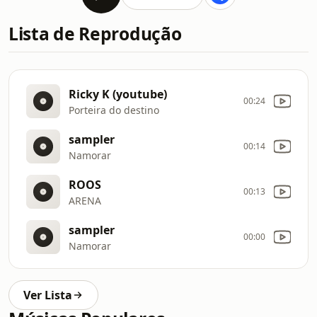
Lista de Reprodução
Ricky K (youtube)
00:24
Porteira do destino
sampler
00:14
Namorar
ROOS
00:13
ARENA
sampler
00:00
Namorar
Ver Lista