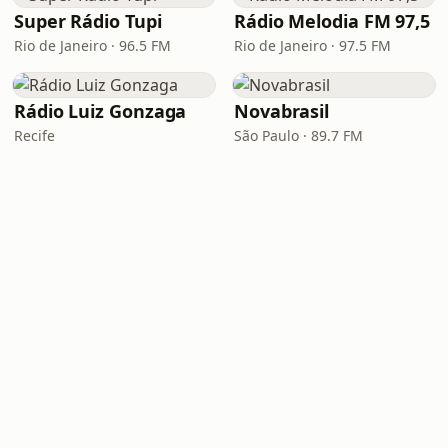
Super Rádio Tupi
Rádio Melodia FM 97,5
Rio de Janeiro · 96.5 FM
Rio de Janeiro · 97.5 FM
Rádio Luiz Gonzaga
Novabrasil
Recife
São Paulo · 89.7 FM