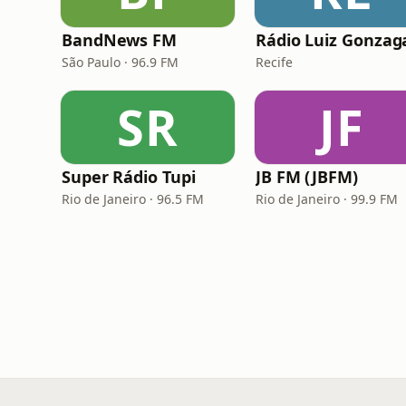
BandNews FM
Rádio Luiz Gonzag
São Paulo · 96.9 FM
Recife
SR
JF
Super Rádio Tupi
JB FM (JBFM)
Rio de Janeiro · 96.5 FM
Rio de Janeiro · 99.9 FM