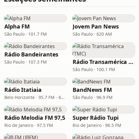
Alpha FM
Jovem Pan News
São Paulo · 101.7 FM
São Paulo · 620 AM
Rádio Bandeirantes
Rádio Transamérica (TMC)
São Paulo · 107.3 FM
São Paulo · 100.1 FM
Rádio Itatiaia
BandNews FM
Belo Horizonte · 95.7 FM - 610 AM
São Paulo · 96.9 FM
Rádio Melodia FM 97,5
Super Rádio Tupi
Rio de Janeiro · 97.5 FM
Rio de Janeiro · 96.5 FM