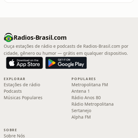
Radios-Brasil.com
Ouça estações de rádio e podcasts de Radios-Brasil.com por
cidade, gênero ou humor — grátis em qualquer dispositivo.
EXPLORAR
POPULARES
Estações de rádio
Metropolitana FM
Podcasts
Antena 1
Músicas Populares
Rádio Anos 80
Rádio Metropolitana
Sertanejo
Alpha FM
SOBRE
Sobre Nós