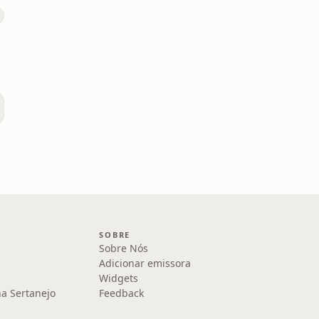
SOBRE
Sobre Nós
Adicionar emissora
Widgets
na Sertanejo
Feedback