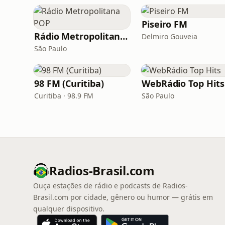
Piseiro FM
Rádio Metropolitana POP
Delmiro Gouveia
São Paulo
98 FM (Curitiba)
WebRádio Top Hits
Curitiba · 98.9 FM
São Paulo
Radios-Brasil.com
Ouça estações de rádio e podcasts de Radios-
Brasil.com por cidade, gênero ou humor — grátis em
qualquer dispositivo.