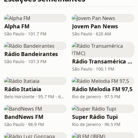
Alpha FM
Jovem Pan News
São Paulo · 101.7 FM
São Paulo · 620 AM
Rádio Bandeirantes
Rádio Transamérica (TMC)
São Paulo · 107.3 FM
São Paulo · 100.1 FM
Rádio Itatiaia
Rádio Melodia FM 97,5
Belo Horizonte · 95.7 FM - 610 AM
Rio de Janeiro · 97.5 FM
BandNews FM
Super Rádio Tupi
São Paulo · 96.9 FM
Rio de Janeiro · 96.5 FM