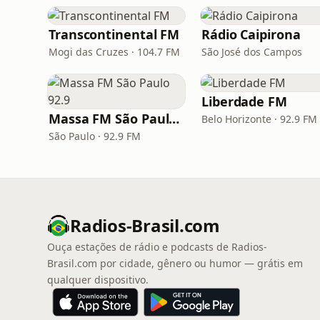
Transcontinental FM
Rádio Caipirona
Mogi das Cruzes · 104.7 FM
São José dos Campos
Liberdade FM
Massa FM São Paulo 92.9
Belo Horizonte · 92.9 FM
São Paulo · 92.9 FM
Radios-Brasil.com
Ouça estações de rádio e podcasts de Radios-
Brasil.com por cidade, gênero ou humor — grátis em
qualquer dispositivo.