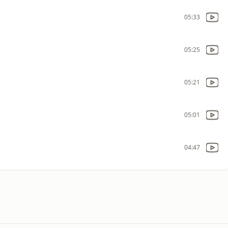
05:33
05:25
05:21
05:01
04:47