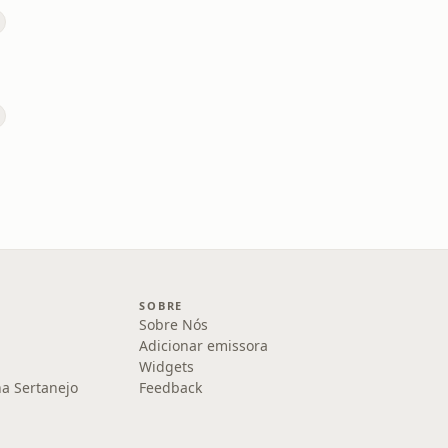
SOBRE
Sobre Nós
Adicionar emissora
Widgets
na Sertanejo
Feedback