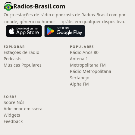
Radios-Brasil.com
Ouça estações de rádio e podcasts de Radios-Brasil.com por
cidade, gênero ou humor — grátis em qualquer dispositivo.
EXPLORAR
POPULARES
Estações de rádio
Rádio Anos 80
Podcasts
Antena 1
Músicas Populares
Metropolitana FM
Rádio Metropolitana
Sertanejo
Alpha FM
SOBRE
Sobre Nós
Adicionar emissora
Widgets
Feedback