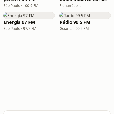
São Paulo · 100.9 FM
Florianópolis
Energia 97 FM
Rádio 99,5 FM
São Paulo · 97.7 FM
Goiânia · 99.5 FM