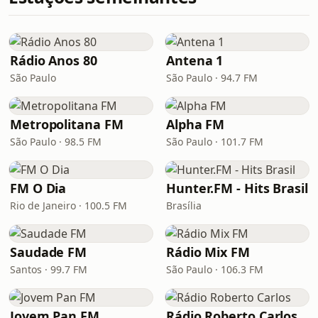
Rádio Anos 80
Antena 1
São Paulo
São Paulo · 94.7 FM
Metropolitana FM
Alpha FM
São Paulo · 98.5 FM
São Paulo · 101.7 FM
FM O Dia
Hunter.FM - Hits Brasil
Rio de Janeiro · 100.5 FM
Brasília
Saudade FM
Rádio Mix FM
Santos · 99.7 FM
São Paulo · 106.3 FM
Jovem Pan FM
Rádio Roberto Carlos