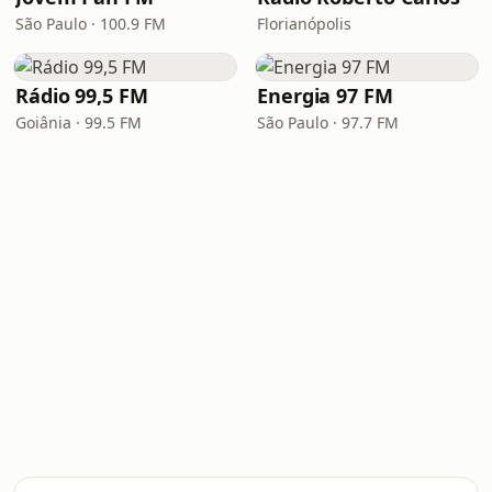
São Paulo · 100.9 FM
Florianópolis
Rádio 99,5 FM
Energia 97 FM
Goiânia · 99.5 FM
São Paulo · 97.7 FM