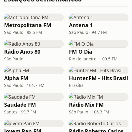
Metropolitana FM
Antena 1
São Paulo · 98.5 FM
São Paulo · 94.7 FM
Rádio Anos 80
FM O Dia
São Paulo
Rio de Janeiro · 100.5 FM
Alpha FM
Hunter.FM - Hits Brasil
São Paulo · 101.7 FM
Brasília
Saudade FM
Rádio Mix FM
Santos · 99.7 FM
São Paulo · 106.3 FM
Jovem Pan FM
Rádio Roberto Carlos