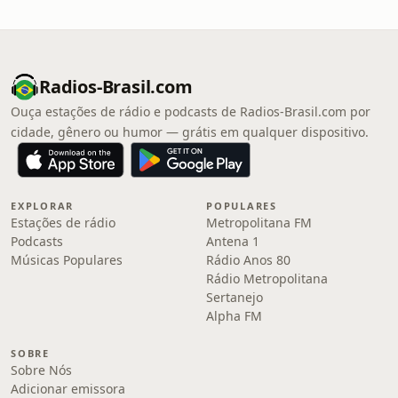
Radios-Brasil.com
Ouça estações de rádio e podcasts de Radios-Brasil.com por
cidade, gênero ou humor — grátis em qualquer dispositivo.
EXPLORAR
POPULARES
Estações de rádio
Metropolitana FM
Podcasts
Antena 1
Músicas Populares
Rádio Anos 80
Rádio Metropolitana
Sertanejo
Alpha FM
SOBRE
Sobre Nós
Adicionar emissora