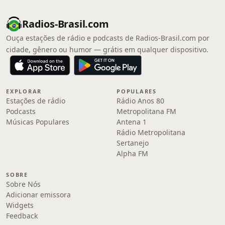
Radios-Brasil.com
Ouça estações de rádio e podcasts de Radios-Brasil.com por
cidade, gênero ou humor — grátis em qualquer dispositivo.
EXPLORAR
POPULARES
Estações de rádio
Rádio Anos 80
Podcasts
Metropolitana FM
Músicas Populares
Antena 1
Rádio Metropolitana
Sertanejo
Alpha FM
SOBRE
Sobre Nós
Adicionar emissora
Widgets
Feedback