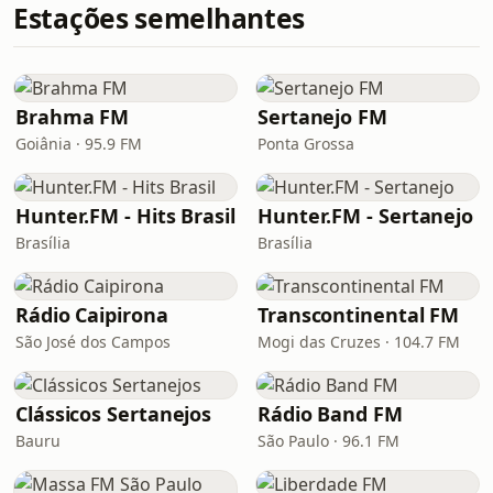
Estações semelhantes
Brahma FM
Sertanejo FM
Goiânia · 95.9 FM
Ponta Grossa
Hunter.FM - Hits Brasil
Hunter.FM - Sertanejo
Brasília
Brasília
Rádio Caipirona
Transcontinental FM
São José dos Campos
Mogi das Cruzes · 104.7 FM
Clássicos Sertanejos
Rádio Band FM
Bauru
São Paulo · 96.1 FM