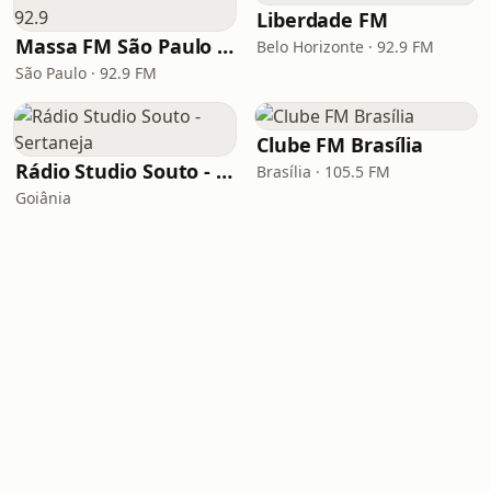
Liberdade FM
Massa FM São Paulo 92.9
Belo Horizonte · 92.9 FM
São Paulo · 92.9 FM
Clube FM Brasília
Rádio Studio Souto - Sertaneja
Brasília · 105.5 FM
Goiânia