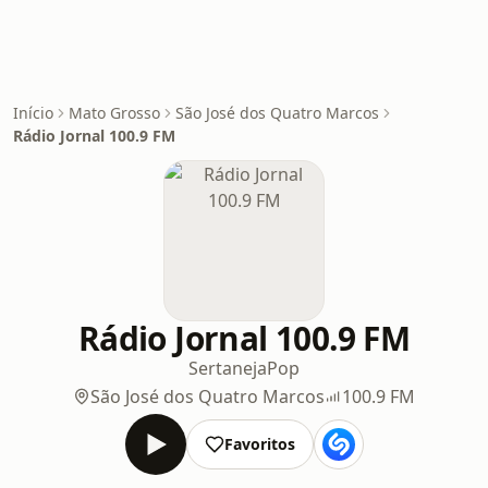
Início
Mato Grosso
São José dos Quatro Marcos
Rádio Jornal 100.9 FM
Rádio Jornal 100.9 FM
Sertaneja
Pop
São José dos Quatro Marcos
100.9 FM
Favoritos