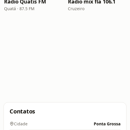
Rádio Quatis FM
Radio mix fla 106.1
Quatá · 87.5 FM
Cruzeiro
Contatos
Cidade
Ponta Grossa