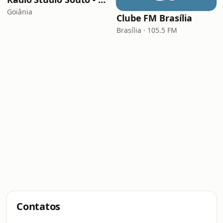
Goiânia
Clube FM Brasília
Brasília · 105.5 FM
Contatos