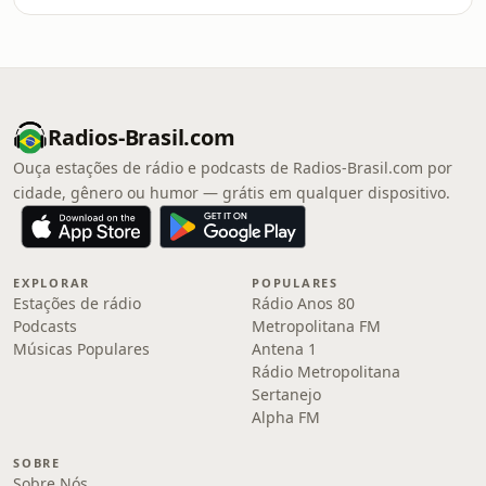
Radios-Brasil.com
Ouça estações de rádio e podcasts de Radios-Brasil.com por
cidade, gênero ou humor — grátis em qualquer dispositivo.
EXPLORAR
POPULARES
Estações de rádio
Rádio Anos 80
Podcasts
Metropolitana FM
Músicas Populares
Antena 1
Rádio Metropolitana
Sertanejo
Alpha FM
SOBRE
Sobre Nós