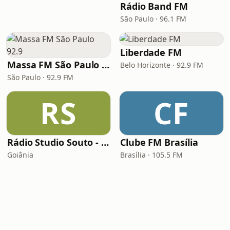
Rádio Band FM
São Paulo · 96.1 FM
Liberdade FM
Massa FM São Paulo 92.9
Belo Horizonte · 92.9 FM
São Paulo · 92.9 FM
RS
CF
Rádio Studio Souto - Sertaneja
Clube FM Brasília
Goiânia
Brasília · 105.5 FM