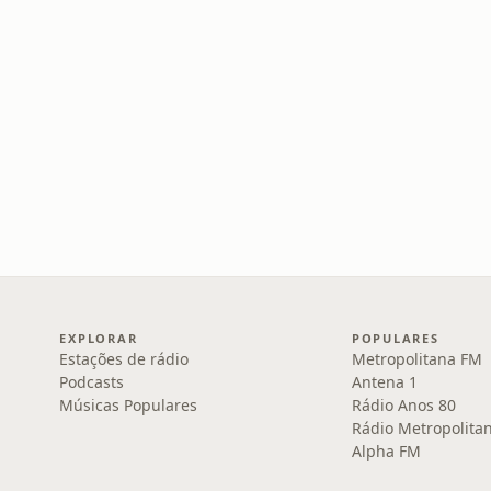
EXPLORAR
POPULARES
Estações de rádio
Metropolitana FM
Podcasts
Antena 1
Músicas Populares
Rádio Anos 80
Rádio Metropolita
Alpha FM