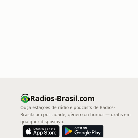
Radios-Brasil.com
Ouça estações de rádio e podcasts de Radios-
Brasil.com por cidade, gênero ou humor — grátis em
qualquer dispositivo.