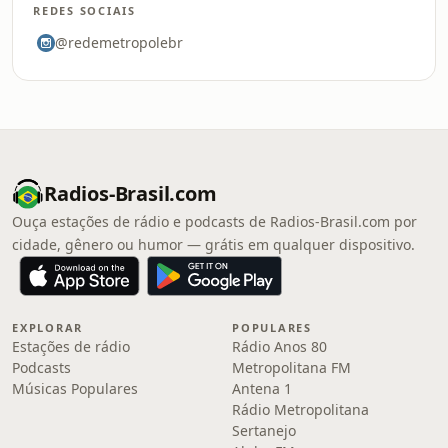
REDES SOCIAIS
@redemetropolebr
Radios-Brasil.com
Ouça estações de rádio e podcasts de Radios-Brasil.com por
cidade, gênero ou humor — grátis em qualquer dispositivo.
EXPLORAR
POPULARES
Estações de rádio
Rádio Anos 80
Podcasts
Metropolitana FM
Músicas Populares
Antena 1
Rádio Metropolitana
Sertanejo