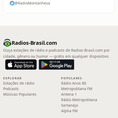
@RadioMontanhesa
Radios-Brasil.com
Ouça estações de rádio e podcasts de Radios-Brasil.com por
cidade, gênero ou humor — grátis em qualquer dispositivo.
EXPLORAR
POPULARES
Estações de rádio
Rádio Anos 80
Podcasts
Metropolitana FM
Músicas Populares
Antena 1
Rádio Metropolitana
Sertanejo
Alpha FM