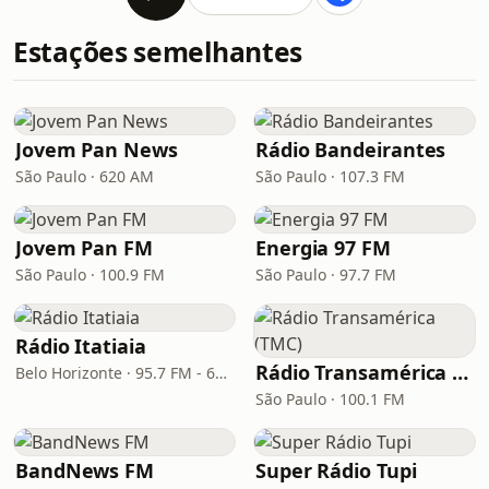
Estações semelhantes
Jovem Pan News
Rádio Bandeirantes
São Paulo · 620 AM
São Paulo · 107.3 FM
Jovem Pan FM
Energia 97 FM
São Paulo · 100.9 FM
São Paulo · 97.7 FM
Rádio Itatiaia
Rádio Transamérica (TMC)
Belo Horizonte · 95.7 FM - 610 AM
São Paulo · 100.1 FM
BandNews FM
Super Rádio Tupi