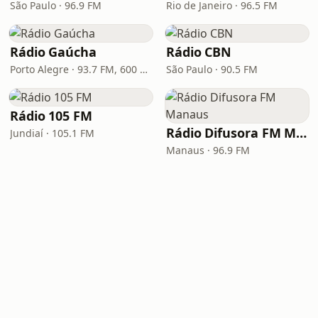
São Paulo · 96.9 FM
Rio de Janeiro · 96.5 FM
Rádio Gaúcha
Rádio CBN
Porto Alegre · 93.7 FM, 600 AM
São Paulo · 90.5 FM
Rádio 105 FM
Rádio Difusora FM Manaus
Jundiaí · 105.1 FM
Manaus · 96.9 FM