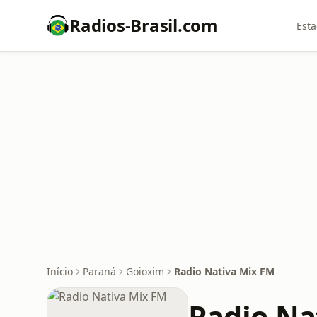
Radios-Brasil.com
Esta
Início
Paraná
Goioxim
Radio Nativa Mix FM
Radio Na