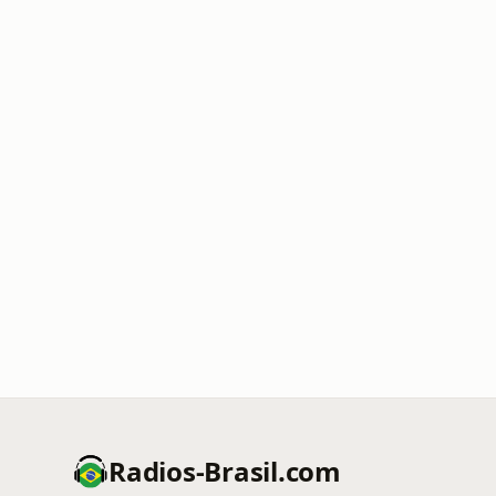
Radios-Brasil.com