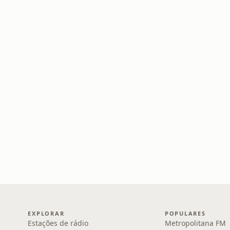
EXPLORAR
POPULARES
Estações de rádio
Metropolitana FM