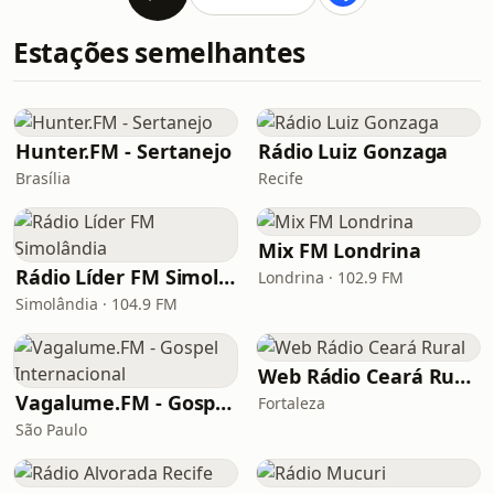
Estações semelhantes
Hunter.FM - Sertanejo
Rádio Luiz Gonzaga
Brasília
Recife
Mix FM Londrina
Rádio Líder FM Simolândia
Londrina · 102.9 FM
Simolândia · 104.9 FM
Web Rádio Ceará Rural
Vagalume.FM - Gospel Internacional
Fortaleza
São Paulo