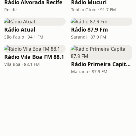
Rádio Alvorada Recife
Rádio Mucuri
Recife
Teófilo Otoni · 91.7 FM
Rádio Atual
Rádio 87,9 Fm
São Paulo · 94.1 FM
Sarandi · 87.9 FM
Rádio Vila Boa FM 88.1
Rádio Primeira Capital 87.9 FM
Vila Boa · 88.1 FM
Mariana · 87.9 FM