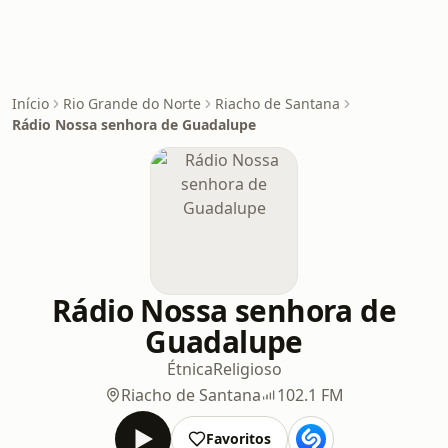
Início
Rio Grande do Norte
Riacho de Santana
Rádio Nossa senhora de Guadalupe
Rádio Nossa senhora de
Guadalupe
Étnica
Religioso
Riacho de Santana
102.1 FM
Favoritos