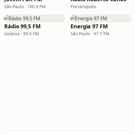
São Paulo · 100.9 FM
Florianópolis
Rádio 99,5 FM
Energia 97 FM
Goiânia · 99.5 FM
São Paulo · 97.7 FM