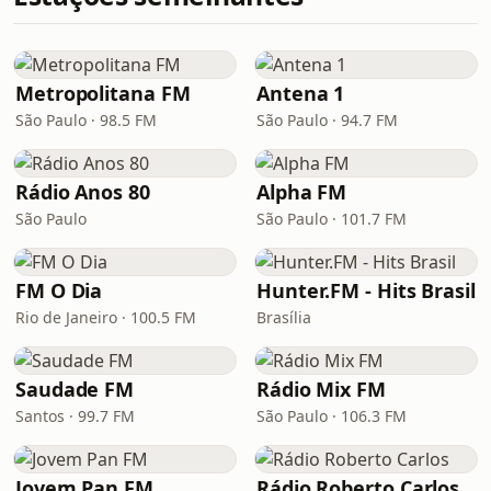
Metropolitana FM
Antena 1
São Paulo · 98.5 FM
São Paulo · 94.7 FM
Rádio Anos 80
Alpha FM
São Paulo
São Paulo · 101.7 FM
FM O Dia
Hunter.FM - Hits Brasil
Rio de Janeiro · 100.5 FM
Brasília
Saudade FM
Rádio Mix FM
Santos · 99.7 FM
São Paulo · 106.3 FM
Jovem Pan FM
Rádio Roberto Carlos