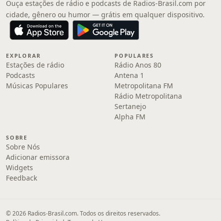
Ouça estações de rádio e podcasts de Radios-Brasil.com por
cidade, gênero ou humor — grátis em qualquer dispositivo.
EXPLORAR
POPULARES
Estações de rádio
Rádio Anos 80
Podcasts
Antena 1
Músicas Populares
Metropolitana FM
Rádio Metropolitana
Sertanejo
Alpha FM
SOBRE
Sobre Nós
Adicionar emissora
Widgets
Feedback
© 2026 Radios-Brasil.com. Todos os direitos reservados.