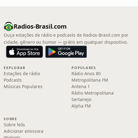
Radios-Brasil.com
Ouça estações de rádio e podcasts de Radios-Brasil.com por
cidade, gênero ou humor — grátis em qualquer dispositivo.
EXPLORAR
POPULARES
Estações de rádio
Rádio Anos 80
Podcasts
Metropolitana FM
Músicas Populares
Antena 1
Rádio Metropolitana
Sertanejo
Alpha FM
SOBRE
Sobre Nós
Adicionar emissora
Widgets