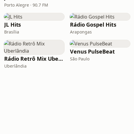
Porto Alegre · 90.7 FM
JL Hits
Rádio Gospel Hits
Brasília
Arapongas
Venus PulseBeat
Rádio Retrô Mix Uberlândia
São Paulo
Uberlândia