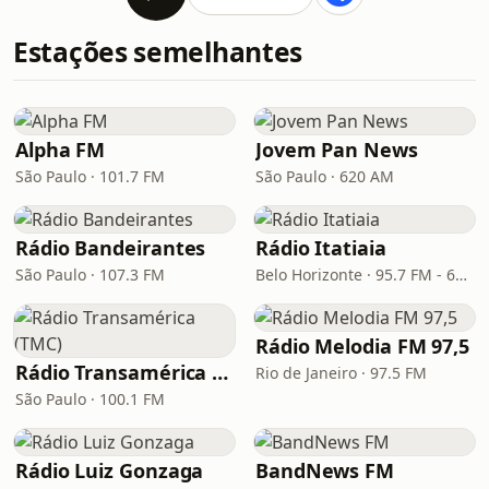
Estações semelhantes
Alpha FM
Jovem Pan News
São Paulo · 101.7 FM
São Paulo · 620 AM
Rádio Bandeirantes
Rádio Itatiaia
São Paulo · 107.3 FM
Belo Horizonte · 95.7 FM - 610 AM
Rádio Melodia FM 97,5
Rádio Transamérica (TMC)
Rio de Janeiro · 97.5 FM
São Paulo · 100.1 FM
Rádio Luiz Gonzaga
BandNews FM