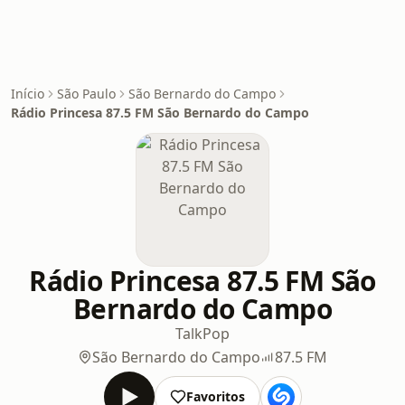
Início
São Paulo
São Bernardo do Campo
Rádio Princesa 87.5 FM São Bernardo do Campo
Rádio Princesa 87.5 FM São
Bernardo do Campo
Talk
Pop
São Bernardo do Campo
87.5 FM
Favoritos