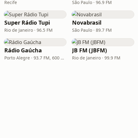
Recife
São Paulo · 96.9 FM
Super Rádio Tupi
Novabrasil
Rio de Janeiro · 96.5 FM
São Paulo · 89.7 FM
Rádio Gaúcha
JB FM (JBFM)
Porto Alegre · 93.7 FM, 600 AM
Rio de Janeiro · 99.9 FM