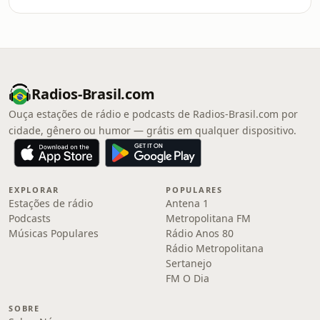
Radios-Brasil.com
Ouça estações de rádio e podcasts de Radios-Brasil.com por
cidade, gênero ou humor — grátis em qualquer dispositivo.
EXPLORAR
POPULARES
Estações de rádio
Antena 1
Podcasts
Metropolitana FM
Músicas Populares
Rádio Anos 80
Rádio Metropolitana
Sertanejo
FM O Dia
SOBRE