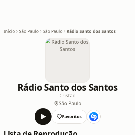
Início
São Paulo
São Paulo
Rádio Santo dos Santos
Rádio Santo dos Santos
Cristão
São Paulo
Favoritos
Lista de Reprodução