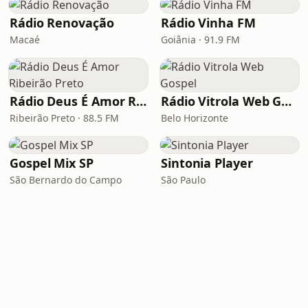
Rádio Renovação
Rádio Vinha FM
Macaé
Goiânia · 91.9 FM
Rádio Deus É Amor Ribeirão Preto
Rádio Vitrola Web Gospel
Ribeirão Preto · 88.5 FM
Belo Horizonte
Gospel Mix SP
Sintonia Player
São Bernardo do Campo
São Paulo