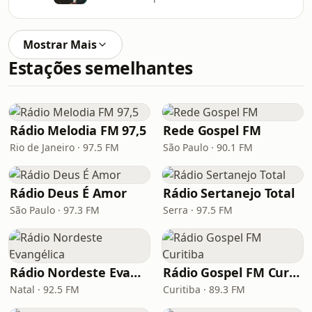
Mostrar Mais
Estações semelhantes
Rádio Melodia FM 97,5
Rede Gospel FM
Rio de Janeiro · 97.5 FM
São Paulo · 90.1 FM
Rádio Deus É Amor
Rádio Sertanejo Total
São Paulo · 97.3 FM
Serra · 97.5 FM
Rádio Nordeste Evangélica
Rádio Gospel FM Curitiba
Natal · 92.5 FM
Curitiba · 89.3 FM