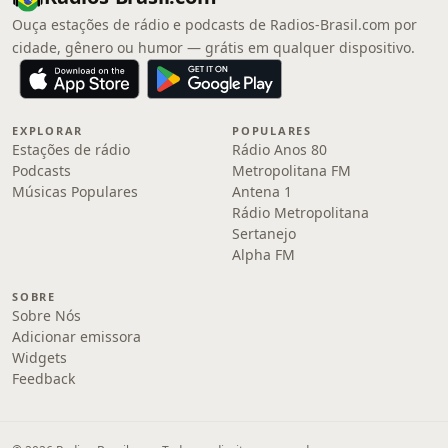
Ouça estações de rádio e podcasts de Radios-Brasil.com por
cidade, gênero ou humor — grátis em qualquer dispositivo.
EXPLORAR
POPULARES
Estações de rádio
Rádio Anos 80
Podcasts
Metropolitana FM
Músicas Populares
Antena 1
Rádio Metropolitana
Sertanejo
Alpha FM
SOBRE
Sobre Nós
Adicionar emissora
Widgets
Feedback