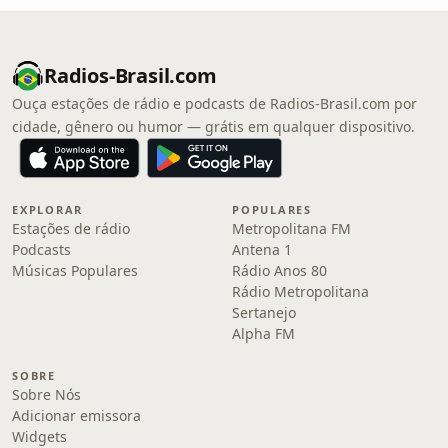
Radios-Brasil.com
Ouça estações de rádio e podcasts de Radios-Brasil.com por
cidade, gênero ou humor — grátis em qualquer dispositivo.
EXPLORAR
POPULARES
Estações de rádio
Metropolitana FM
Podcasts
Antena 1
Músicas Populares
Rádio Anos 80
Rádio Metropolitana
Sertanejo
Alpha FM
SOBRE
Sobre Nós
Adicionar emissora
Widgets