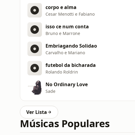
corpo e alma
Cesar Menotti e Fabiano
isso ce num conta
Bruno e Marrone
Embriagando Solidao
Carvalho e Mariano
futebol da bicharada
Rolando Roldrin
No Ordinary Love
Sade
Ver Lista
Músicas Populares