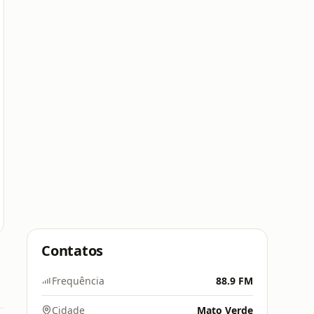
Contatos
Frequência
88.9 FM
Cidade
Mato Verde