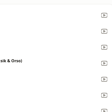
sik & Orso)