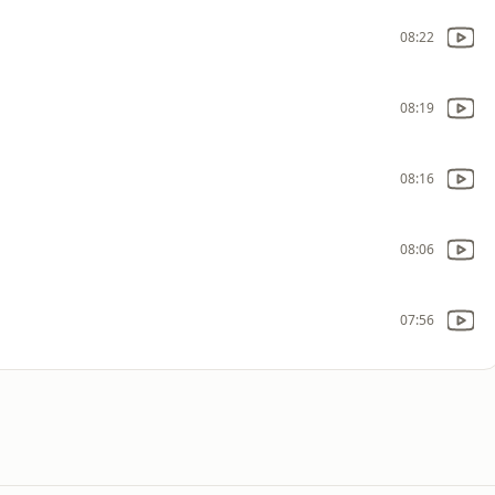
08:22
08:19
08:16
08:06
07:56