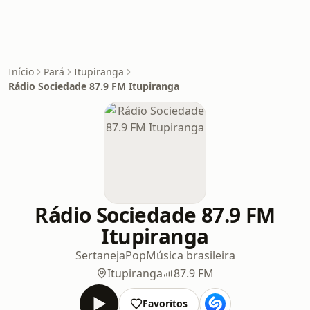
Início
Pará
Itupiranga
Rádio Sociedade 87.9 FM Itupiranga
Rádio Sociedade 87.9 FM
Itupiranga
Sertaneja
Pop
Música brasileira
Itupiranga
87.9 FM
Favoritos