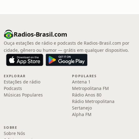
Radios-Brasil.com
Ouça estações de rádio e podcasts de Radios-Brasil.com por
cidade, gênero ou humor — grátis em qualquer dispositivo.
EXPLORAR
POPULARES
Estações de rádio
Antena 1
Podcasts
Metropolitana FM
Músicas Populares
Rádio Anos 80
Rádio Metropolitana
Sertanejo
Alpha FM
SOBRE
Sobre Nós