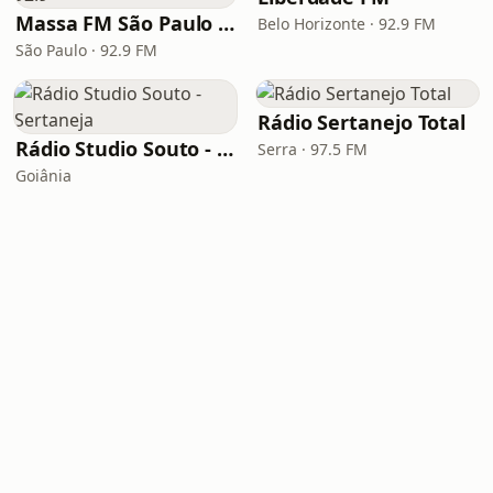
Massa FM São Paulo 92.9
Belo Horizonte · 92.9 FM
São Paulo · 92.9 FM
Rádio Sertanejo Total
Rádio Studio Souto - Sertaneja
Serra · 97.5 FM
Goiânia