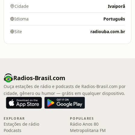
Cidade
Ivaiporã
Idioma
Português
Site
radiouba.com.br
Radios-Brasil.com
Ouça estações de rádio e podcasts de Radios-Brasil.com por
cidade, gênero ou humor — grátis em qualquer dispositivo.
EXPLORAR
POPULARES
Estações de rádio
Rádio Anos 80
Podcasts
Metropolitana FM