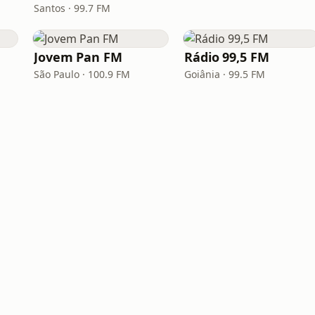
Santos · 99.7 FM
Jovem Pan FM
Rádio 99,5 FM
São Paulo · 100.9 FM
Goiânia · 99.5 FM