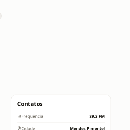
Contatos
Frequência
89.3 FM
Cidade
Mendes Pimentel