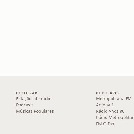
EXPLORAR
POPULARES
Estações de rádio
Metropolitana FM
Podcasts
Antena 1
Músicas Populares
Rádio Anos 80
Rádio Metropolita
FM O Dia