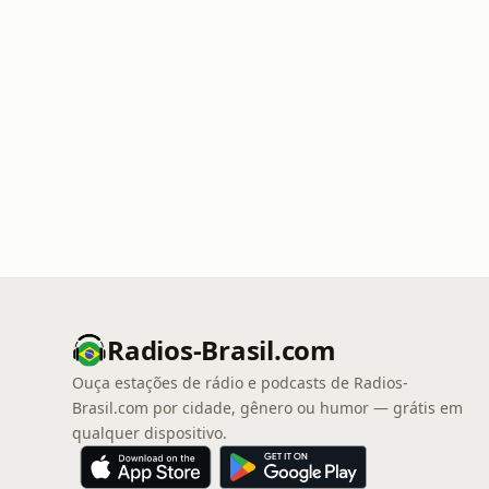
Radios-Brasil.com
Ouça estações de rádio e podcasts de Radios-
Brasil.com por cidade, gênero ou humor — grátis em
qualquer dispositivo.