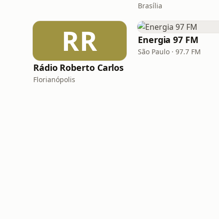
Brasília
RR
Energia 97 FM
São Paulo · 97.7 FM
Rádio Roberto Carlos
Florianópolis