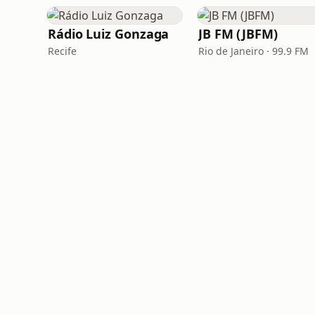
Rádio Luiz Gonzaga
JB FM (JBFM)
Recife
Rio de Janeiro · 99.9 FM