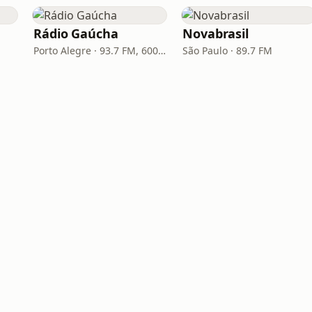
Rádio Gaúcha
Novabrasil
Porto Alegre · 93.7 FM, 600 AM
São Paulo · 89.7 FM