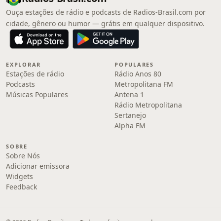
Ouça estações de rádio e podcasts de Radios-Brasil.com por
cidade, gênero ou humor — grátis em qualquer dispositivo.
EXPLORAR
POPULARES
Estações de rádio
Rádio Anos 80
Podcasts
Metropolitana FM
Músicas Populares
Antena 1
Rádio Metropolitana
Sertanejo
Alpha FM
SOBRE
Sobre Nós
Adicionar emissora
Widgets
Feedback