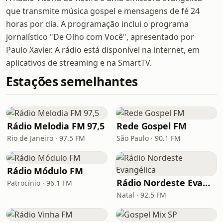
que transmite música gospel e mensagens de fé 24
horas por dia. A programação inclui o programa
jornalístico "De Olho com Você", apresentado por
Paulo Xavier. A rádio está disponível na internet, em
aplicativos de streaming e na SmartTV.
Estações semelhantes
Rádio Melodia FM 97,5
Rede Gospel FM
Rio de Janeiro · 97.5 FM
São Paulo · 90.1 FM
Rádio Módulo FM
Rádio Nordeste Evangélica
Patrocínio · 96.1 FM
Natal · 92.5 FM