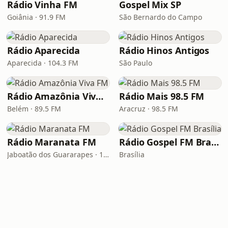
Rádio Vinha FM
Gospel Mix SP
Goiânia · 91.9 FM
São Bernardo do Campo
Rádio Aparecida
Rádio Hinos Antigos
Aparecida · 104.3 FM
São Paulo
Rádio Amazônia Viva FM
Rádio Mais 98.5 FM
Belém · 89.5 FM
Aracruz · 98.5 FM
Rádio Maranata FM
Rádio Gospel FM Brasília
Jaboatão dos Guararapes · 103.9 FM
Brasília