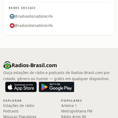
REDES SOCIAIS
@radiovitoriadorecife
@radiovitoriadorecife
Radios-Brasil.com
Ouça estações de rádio e podcasts de Radios-Brasil.com por
cidade, gênero ou humor — grátis em qualquer dispositivo.
EXPLORAR
POPULARES
Estações de rádio
Antena 1
Podcasts
Metropolitana FM
Músicas Populares
Rádio Anos 80