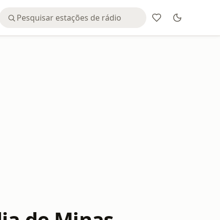
dia de Minas