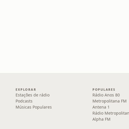
EXPLORAR
POPULARES
Estações de rádio
Rádio Anos 80
Podcasts
Metropolitana FM
Músicas Populares
Antena 1
Rádio Metropolita
Alpha FM