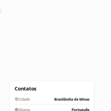
Contatos
Cidade
Brasilândia de Minas
Idioma
Português