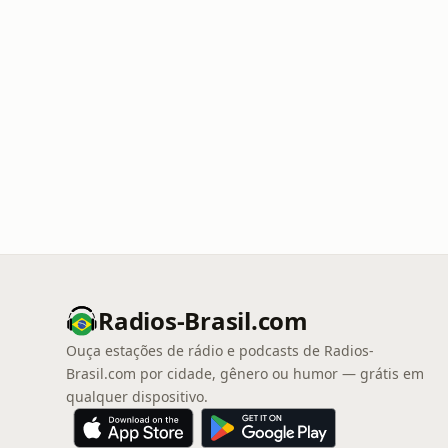
Radios-Brasil.com
Ouça estações de rádio e podcasts de Radios-
Brasil.com por cidade, gênero ou humor — grátis em
qualquer dispositivo.