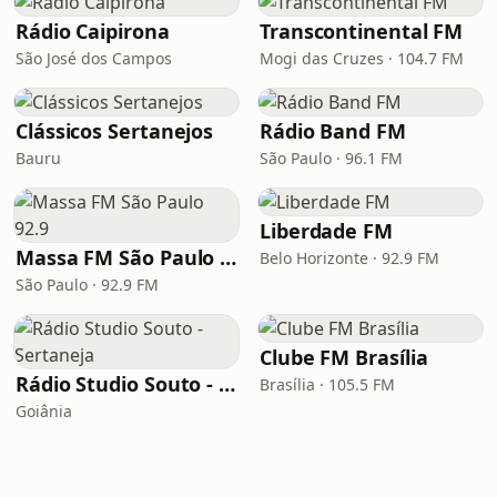
Rádio Caipirona
Transcontinental FM
São José dos Campos
Mogi das Cruzes · 104.7 FM
Clássicos Sertanejos
Rádio Band FM
Bauru
São Paulo · 96.1 FM
Liberdade FM
Massa FM São Paulo 92.9
Belo Horizonte · 92.9 FM
São Paulo · 92.9 FM
Clube FM Brasília
Rádio Studio Souto - Sertaneja
Brasília · 105.5 FM
Goiânia