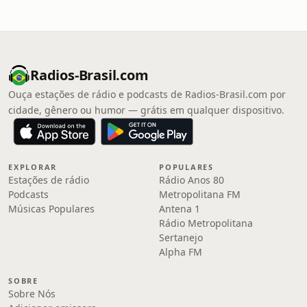
Radios-Brasil.com
Ouça estações de rádio e podcasts de Radios-Brasil.com por
cidade, gênero ou humor — grátis em qualquer dispositivo.
EXPLORAR
POPULARES
Estações de rádio
Rádio Anos 80
Podcasts
Metropolitana FM
Músicas Populares
Antena 1
Rádio Metropolitana
Sertanejo
Alpha FM
SOBRE
Sobre Nós