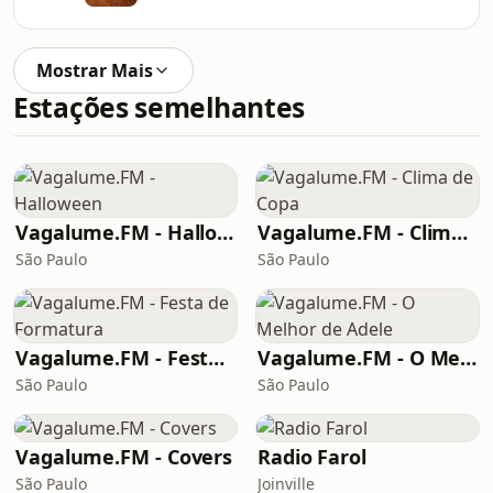
Mostrar Mais
Estações semelhantes
Vagalume.FM - Halloween
Vagalume.FM - Clima de Copa
São Paulo
São Paulo
Vagalume.FM - Festa de Formatura
Vagalume.FM - O Melhor de Adele
São Paulo
São Paulo
Vagalume.FM - Covers
Radio Farol
São Paulo
Joinville