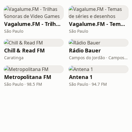
Vagalume.FM - Trilhas Sonoras de Video Games
Vagalume.FM - Temas de séries e desenhos
São Paulo
São Paulo
Chill & Read FM
Rádio Bauer
Caratinga
Campos do Jordão · Campos do Jordão
Metropolitana FM
Antena 1
São Paulo · 98.5 FM
São Paulo · 94.7 FM