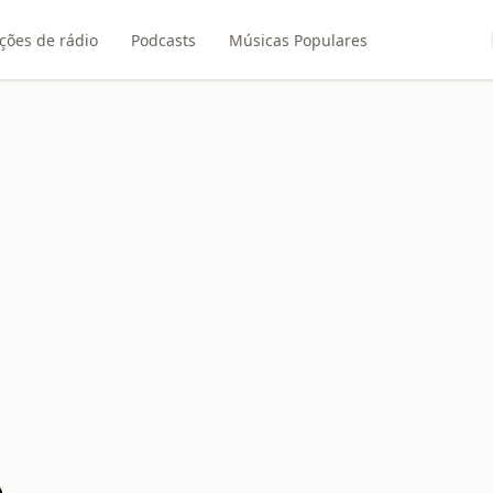
ções de rádio
Podcasts
Músicas Populares
p