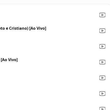
to e Cristiano) [Ao Vivo]
 [Ao Vivo]