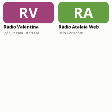
RV
RA
Rádio Valentina
Rádio Atalaia Web
João Pessoa · 87.9 FM
Belo Horizonte