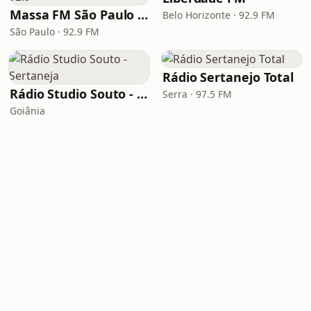
Massa FM São Paulo 92.9
Belo Horizonte · 92.9 FM
São Paulo · 92.9 FM
Rádio Sertanejo Total
Rádio Studio Souto - Sertaneja
Serra · 97.5 FM
Goiânia