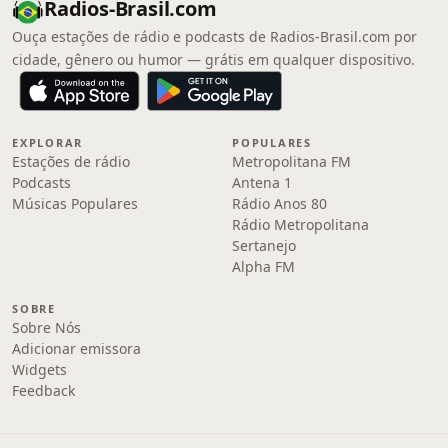
Radios-Brasil.com
Ouça estações de rádio e podcasts de Radios-Brasil.com por
cidade, gênero ou humor — grátis em qualquer dispositivo.
EXPLORAR
POPULARES
Estações de rádio
Metropolitana FM
Podcasts
Antena 1
Músicas Populares
Rádio Anos 80
Rádio Metropolitana
Sertanejo
Alpha FM
SOBRE
Sobre Nós
Adicionar emissora
Widgets
Feedback