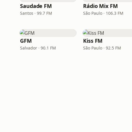
Saudade FM
Rádio Mix FM
Santos · 99.7 FM
São Paulo · 106.3 FM
GFM
Kiss FM
Salvador · 90.1 FM
São Paulo · 92.5 FM