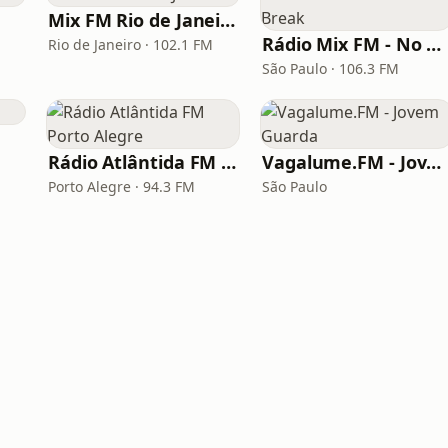
Mix FM Rio de Janeiro
Rádio Mix FM - No Break
Rio de Janeiro · 102.1 FM
São Paulo · 106.3 FM
Rádio Atlântida FM Porto Alegre
Vagalume.FM - Jovem Guarda
Porto Alegre · 94.3 FM
São Paulo