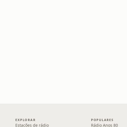
EXPLORAR
POPULARES
Estações de rádio
Rádio Anos 80